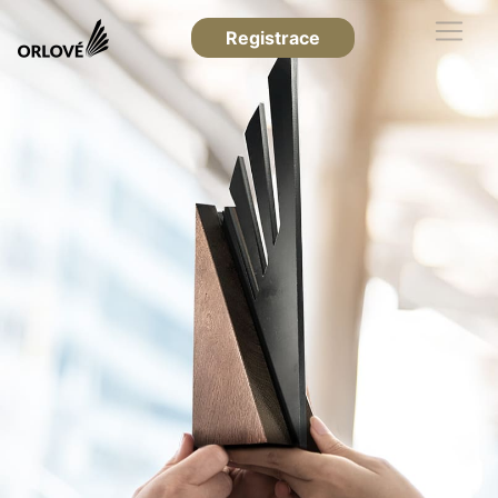
Registrace