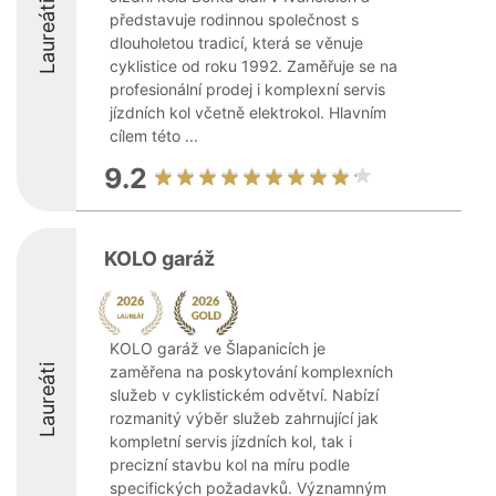
Laureáti
představuje rodinnou společnost s
dlouholetou tradicí, která se věnuje
cyklistice od roku 1992. Zaměřuje se na
profesionální prodej i komplexní servis
jízdních kol včetně elektrokol. Hlavním
cílem této ...
9.2
KOLO garáž
KOLO garáž ve Šlapanicích je
Laureáti
zaměřena na poskytování komplexních
služeb v cyklistickém odvětví. Nabízí
rozmanitý výběr služeb zahrnující jak
kompletní servis jízdních kol, tak i
precizní stavbu kol na míru podle
specifických požadavků. Významným