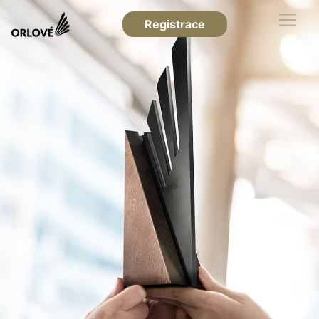
Registrace