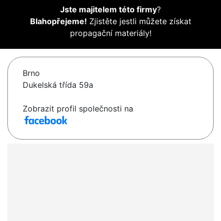
Jste majitelem této firmy
?
Blahopřejeme!
Zjistěte jestli můžete získat
propagační materiály!
Brno
Dukelská třída 59a
Zobrazit profil společnosti na