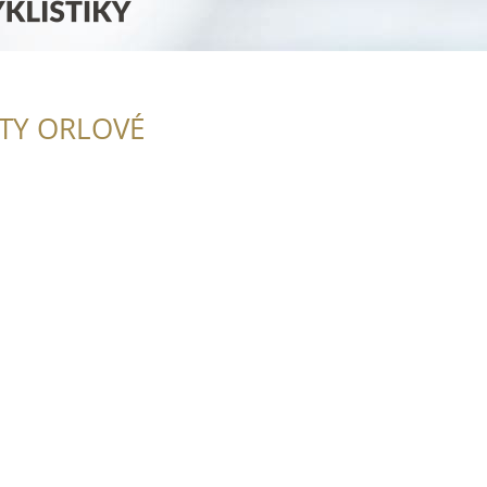
ITY ORLOVÉ