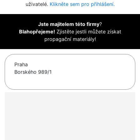
uživatelé.
Klikněte sem pro přihlášení.
Jste majitelem této firmy
?
Blahopřejeme!
Zjistěte jestli můžete získat
propagační materiály!
Praha
Borského 989/1