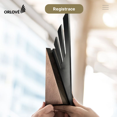
Registrace