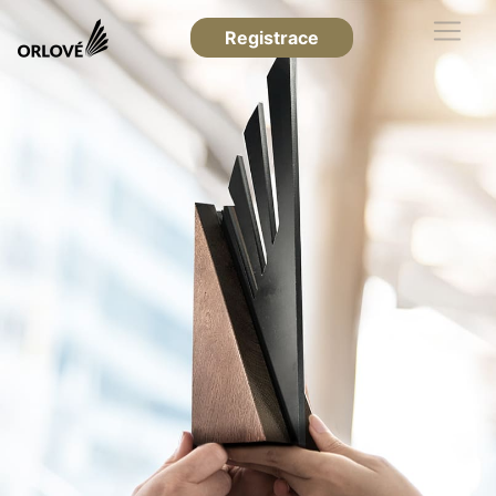
Registrace