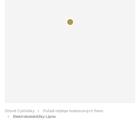
Orlové Cyklistiky
Pořadí nejlépe hodnocených firem.
Elektrokoloběžky Lipno