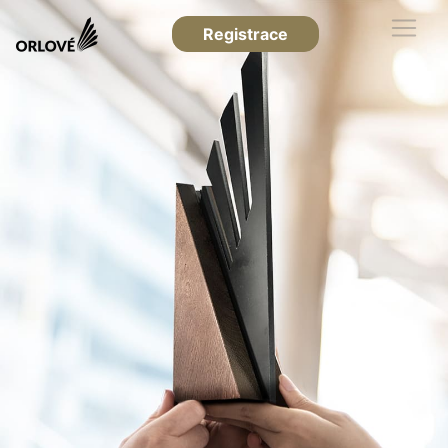
Registrace