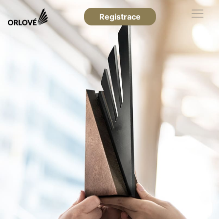
Registrace