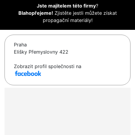
Jste majitelem této firmy
?
Blahopřejeme!
Zjistěte jestli můžete získat
propagační materiály!
Praha
Elišky Přemyslovny 422
Zobrazit profil společnosti na