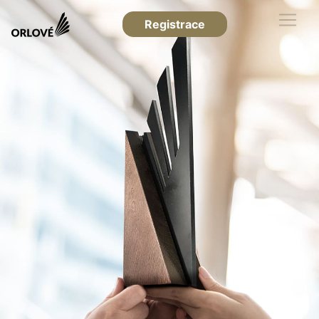
Registrace