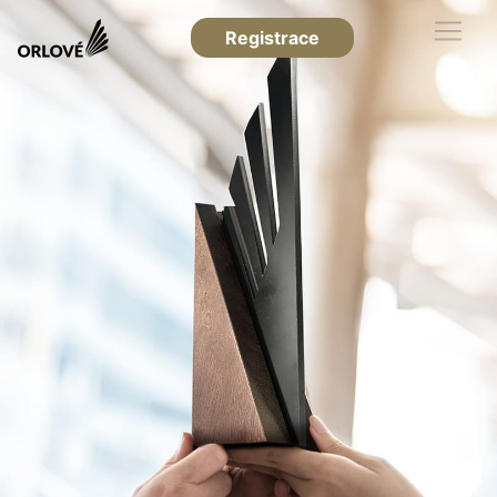
Registrace