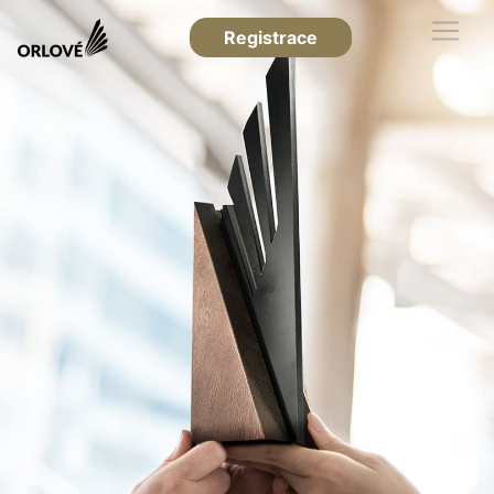
Registrace