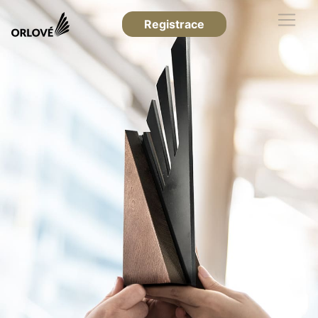
Registrace