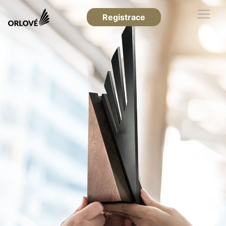
Registrace