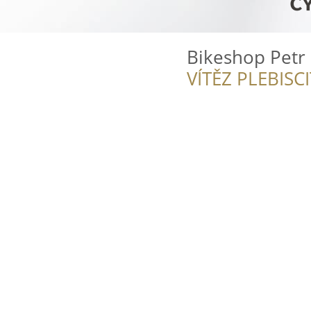
Bikeshop Petr 
VÍTĚZ PLEBISC