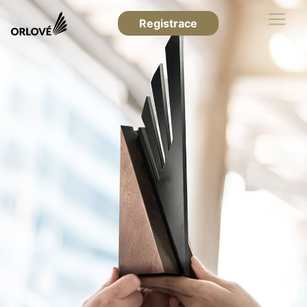
Registrace