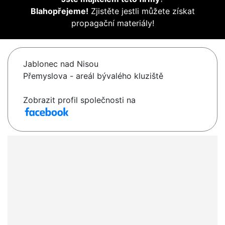
Blahopřejeme!
Zjistěte jestli můžete získat
propagační materiály!
Jablonec nad Nisou
Přemyslova - areál bývalého kluziště
Zobrazit profil společnosti na