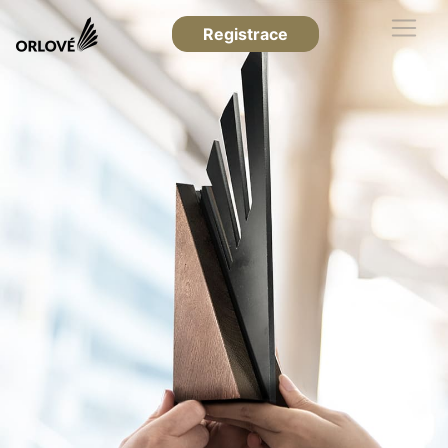
Registrace