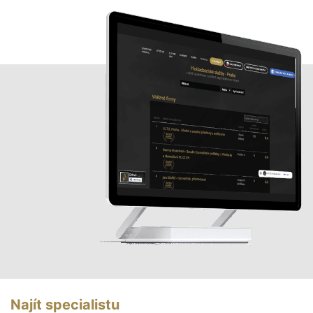
Najít specialistu