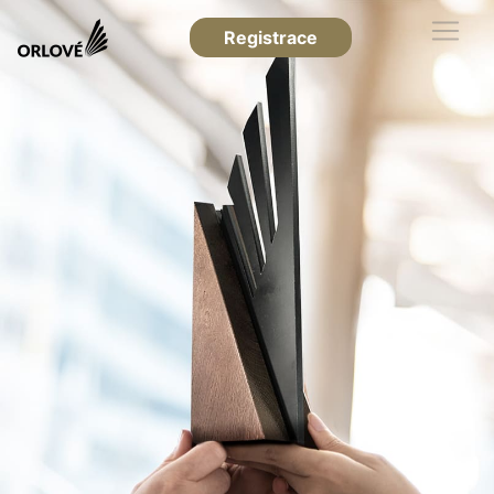
Registrace