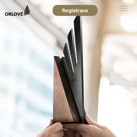
Registrace