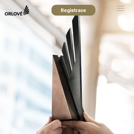
Registrace