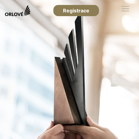
Registrace