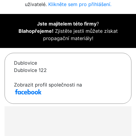
uživatelé.
Klikněte sem pro přihlášení.
Jste majitelem této firmy
?
Blahopřejeme!
Zjistěte jestli můžete získat
propagační materiály!
Dublovice
Dublovice 122
Zobrazit profil společnosti na