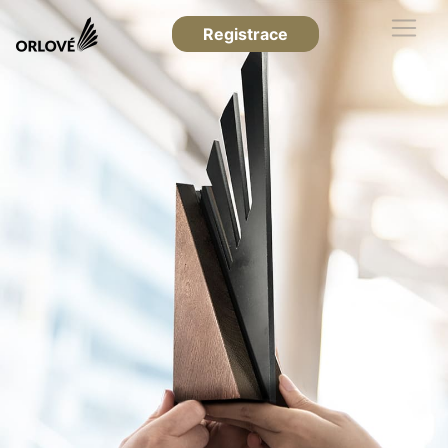
Registrace