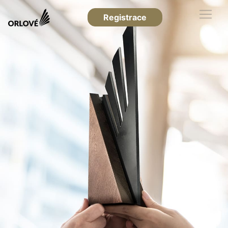
Registrace