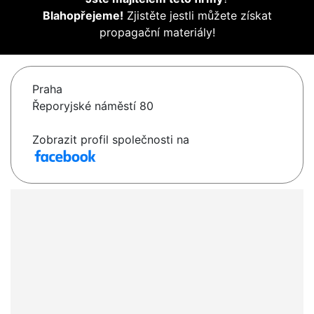
Blahopřejeme!
Zjistěte jestli můžete získat
propagační materiály!
Praha
Řeporyjské náměstí 80
Zobrazit profil společnosti na