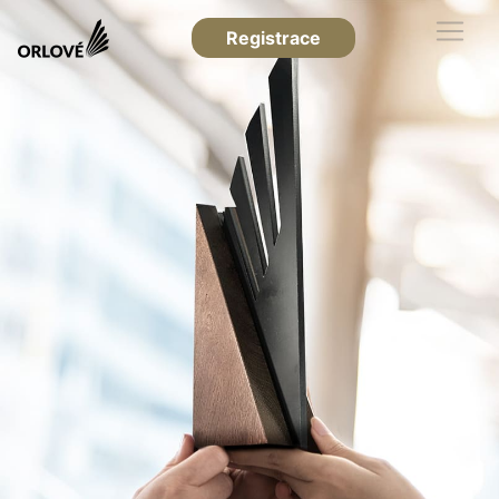
Registrace